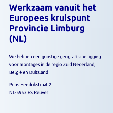
Werkzaam vanuit het
Europees kruispunt
Provincie Limburg
(NL)
We hebben een gunstige geografische ligging
voor montages in de regio Zuid Nederland,
België en Duitsland
Prins Hendrikstraat 2
NL-5953 ES Reuver