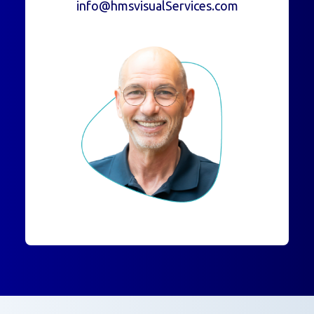
info@hmsvisualServices.com