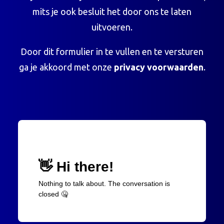
mits je ook besluit het door ons te laten
uitvoeren.
Door dit formulier in te vullen en te versturen
ga je akkoord met onze
privacy voorwaarden
.