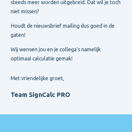
steeds meer worden uitgebreid. Dat wil je toch
niet missen?
Houdt de nieuwsbrief mailing dus goed in de
gaten!
Wij wensen jou en je collega’s namelijk
optimaal calculatie gemak!
Met vriendelijke groet,
Team SignCalc PRO