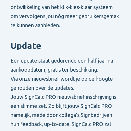
ontwikkeling van het klik-kies-klaar systeem
om vervolgens jou nóg meer gebruikersgemak
te kunnen aanbieden.
Update
Een update staat gedurende een half jaar na
aankoopdatum, gratis ter beschikking.
Via onze nieuwsbrief wordt je op de hoogte
gehouden over de updates.
Jouw SignCalc PRO nieuwsbrief inschrijving is
een slimme zet. Zo blijft jouw SignCalc PRO
namelijk, mede door collega’s Signbedrijven
hun feedback, up-to-date. SignCalc PRO zal