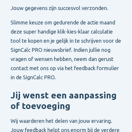
Jouw gegevens zijn succesvol verzonden.
Slimme keuze om gedurende de actie maand
deze super handige klik-kies-klaar calculatie
tool te kopen en je gelijk in te schrijven voor de
SignCalc PRO nieuwsbrief.
Indien jullie nog
vragen of wensen hebben, neem dan gerust
contact met ons op via het feedback formulier
in de SignCalc PRO.
Jij wenst een aanpassing
of toevoeging
Wij waarderen het delen van jouw ervaring.
Jouw feedback helpt ons enorm bij de verdere