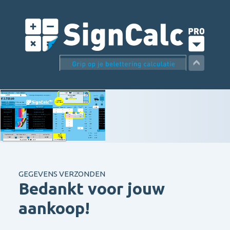
GEGEVENS VERZONDEN
Bedankt voor jouw
aankoop!